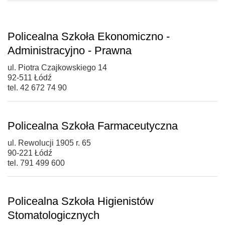
Policealna Szkoła Ekonomiczno -
Administracyjno - Prawna
ul. Piotra Czajkowskiego 14
92-511 Łódź
tel. 42 672 74 90
Policealna Szkoła Farmaceutyczna
ul. Rewolucji 1905 r. 65
90-221 Łódź
tel. 791 499 600
Policealna Szkoła Higienistów
Stomatologicznych