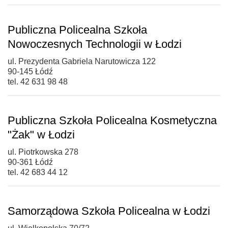
Publiczna Policealna Szkoła
Nowoczesnych Technologii w Łodzi
ul. Prezydenta Gabriela Narutowicza 122
90-145 Łódź
tel. 42 631 98 48
Publiczna Szkoła Policealna Kosmetyczna
"Żak" w Łodzi
ul. Piotrkowska 278
90-361 Łódź
tel. 42 683 44 12
Samorządowa Szkoła Policealna w Łodzi