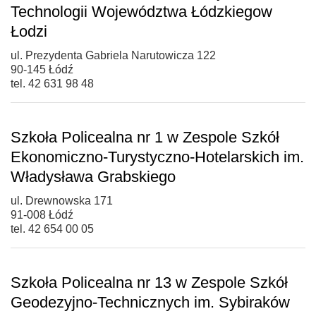
Technologii Województwa Łódzkiegow
Łodzi
ul. Prezydenta Gabriela Narutowicza 122
90-145 Łódź
tel. 42 631 98 48
Szkoła Policealna nr 1 w Zespole Szkół
Ekonomiczno-Turystyczno-Hotelarskich im.
Władysława Grabskiego
ul. Drewnowska 171
91-008 Łódź
tel. 42 654 00 05
Szkoła Policealna nr 13 w Zespole Szkół
Geodezyjno-Technicznych im. Sybiraków