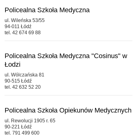
Policealna Szkoła Medyczna
ul. Wileńska 53/55
94-011 Łódź
tel. 42 674 69 88
Policealna Szkoła Medyczna "Cosinus" w
Łodzi
ul. Wólczańska 81
90-515 Łódź
tel. 42 632 52 20
Policealna Szkoła Opiekunów Medycznych
ul. Rewolucji 1905 r. 65
90-221 Łódź
tel. 791 499 600