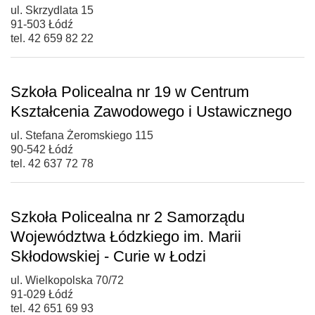
ul. Skrzydlata 15
91-503 Łódź
tel. 42 659 82 22
Szkoła Policealna nr 19 w Centrum
Kształcenia Zawodowego i Ustawicznego
ul. Stefana Żeromskiego 115
90-542 Łódź
tel. 42 637 72 78
Szkoła Policealna nr 2 Samorządu
Województwa Łódzkiego im. Marii
Skłodowskiej - Curie w Łodzi
ul. Wielkopolska 70/72
91-029 Łódź
tel. 42 651 69 93