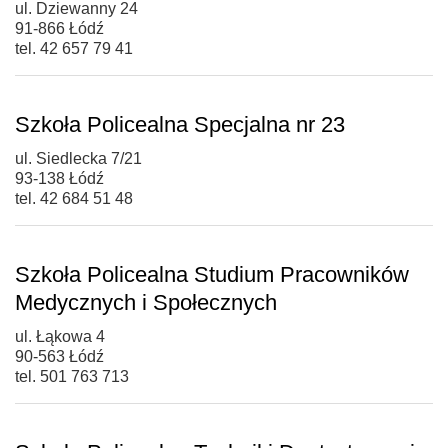
ul. Dziewanny 24
91-866 Łódź
tel. 42 657 79 41
Szkoła Policealna Specjalna nr 23
ul. Siedlecka 7/21
93-138 Łódź
tel. 42 684 51 48
Szkoła Policealna Studium Pracowników
Medycznych i Społecznych
ul. Łąkowa 4
90-563 Łódź
tel. 501 763 713