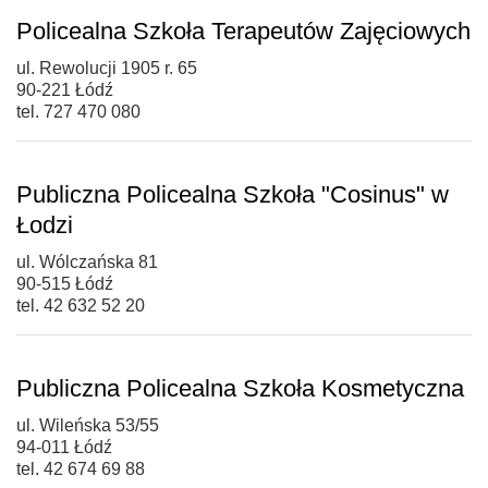
Policealna Szkoła Terapeutów Zajęciowych
ul. Rewolucji 1905 r. 65
90-221 Łódź
tel. 727 470 080
Publiczna Policealna Szkoła "Cosinus" w
Łodzi
ul. Wólczańska 81
90-515 Łódź
tel. 42 632 52 20
Publiczna Policealna Szkoła Kosmetyczna
ul. Wileńska 53/55
94-011 Łódź
tel. 42 674 69 88