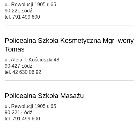
ul. Rewolucji 1905 r. 65
90-221 Łódź
tel. 791 499 600
Policealna Szkoła Kosmetyczna Mgr Iwony
Tomas
ul. Aleja T. Kościuszki 48
90-427 Łódź
tel. 42 630 06 92
Policealna Szkoła Masażu
ul. Rewolucji 1905 r. 65
90-221 Łódź
tel. 791 499 600