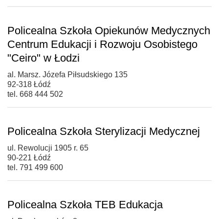
Policealna Szkoła Opiekunów Medycznych
Centrum Edukacji i Rozwoju Osobistego
"Ceiro" w Łodzi
al. Marsz. Józefa Piłsudskiego 135
92-318 Łódź
tel. 668 444 502
Policealna Szkoła Sterylizacji Medycznej
ul. Rewolucji 1905 r. 65
90-221 Łódź
tel. 791 499 600
Policealna Szkoła TEB Edukacja