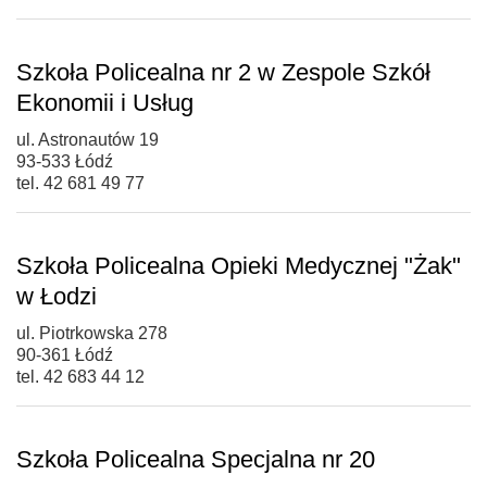
Szkoła Policealna nr 2 w Zespole Szkół
Ekonomii i Usług
ul. Astronautów 19
93-533 Łódź
tel. 42 681 49 77
Szkoła Policealna Opieki Medycznej "Żak"
w Łodzi
ul. Piotrkowska 278
90-361 Łódź
tel. 42 683 44 12
Szkoła Policealna Specjalna nr 20