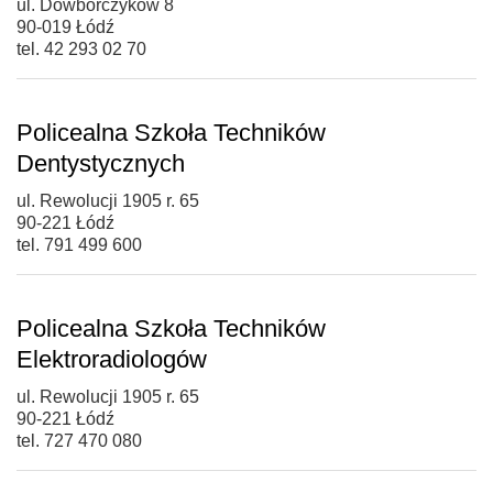
ul. Dowborczyków 8
90-019 Łódź
tel. 42 293 02 70
Policealna Szkoła Techników
Dentystycznych
ul. Rewolucji 1905 r. 65
90-221 Łódź
tel. 791 499 600
Policealna Szkoła Techników
Elektroradiologów
ul. Rewolucji 1905 r. 65
90-221 Łódź
tel. 727 470 080