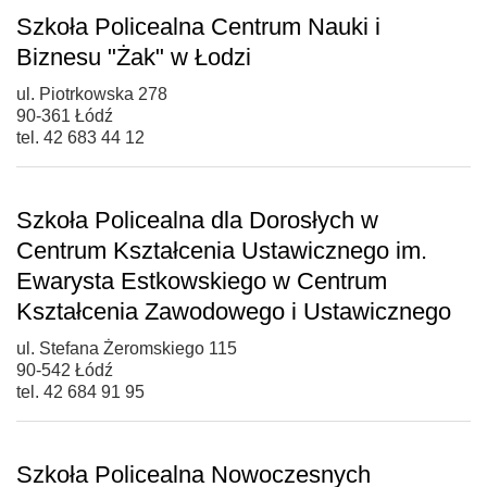
Szkoła Policealna Centrum Nauki i
Biznesu "Żak" w Łodzi
ul. Piotrkowska 278
90-361 Łódź
tel. 42 683 44 12
Szkoła Policealna dla Dorosłych w
Centrum Kształcenia Ustawicznego im.
Ewarysta Estkowskiego w Centrum
Kształcenia Zawodowego i Ustawicznego
ul. Stefana Żeromskiego 115
90-542 Łódź
tel. 42 684 91 95
Szkoła Policealna Nowoczesnych